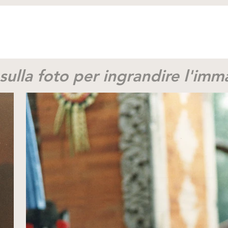
 sulla foto per ingrandire l'im