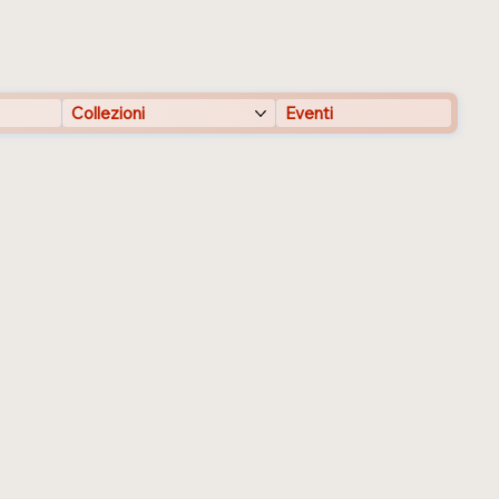
Collezioni
Eventi